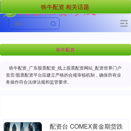
铁牛配资 相关话题
铁牛配资
铁牛配资_广东股票配资_线上股票配资网站_配资世界门户
首页/股票配资平台应建立严格的合规审核机制，确保所有业
务操作符合法律法规和监管要求。
配资台 COMEX黄金期货跌