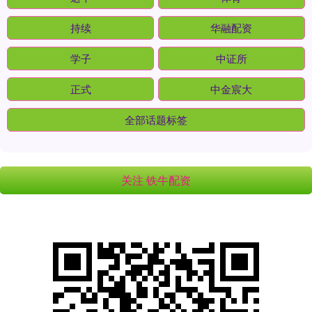
持续
华融配资
学子
中证所
正式
中金宸大
全部话题标签
关注 铁牛配资