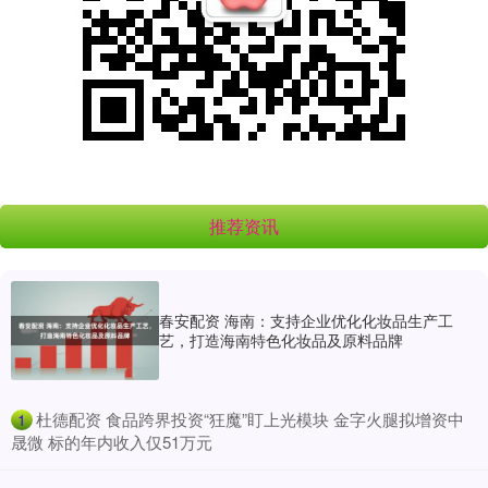
推荐资讯
春安配资 海南：支持企业优化化妆品生产工
艺，打造海南特色化妆品及原料品牌
​杜德配资 食品跨界投资“狂魔”盯上光模块 金字火腿拟增资中
1
晟微 标的年内收入仅51万元