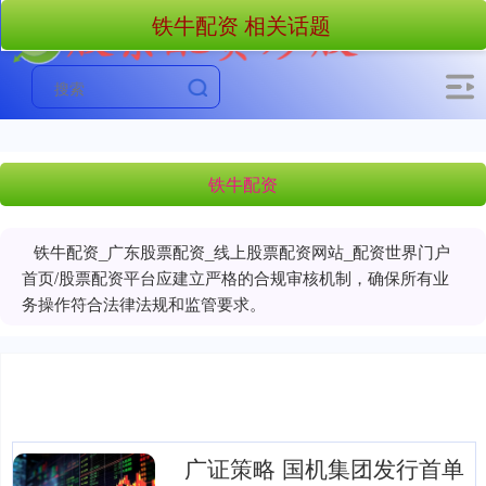
铁牛配资 相关话题
铁牛配资
铁牛配资_广东股票配资_线上股票配资网站_配资世界门户
首页/股票配资平台应建立严格的合规审核机制，确保所有业
务操作符合法律法规和监管要求。
广证策略 国机集团发行首单