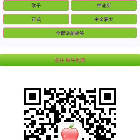
学子
中证所
正式
中金宸大
全部话题标签
关注 铁牛配资