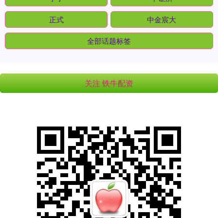
正式
中金宸大
全部话题标签
关注 铁牛配资