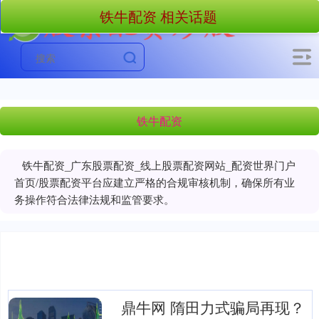
铁牛配资 相关话题
铁牛配资
铁牛配资_广东股票配资_线上股票配资网站_配资世界门户
首页/股票配资平台应建立严格的合规审核机制，确保所有业
务操作符合法律法规和监管要求。
鼎牛网 隋田力式骗局再现？